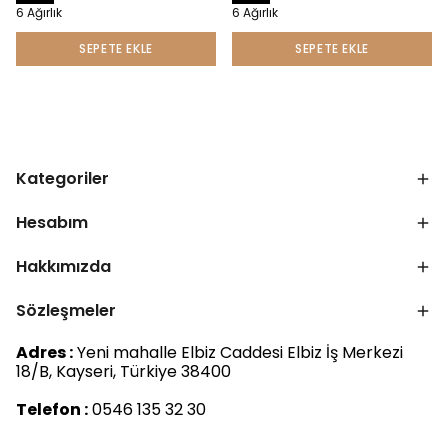
6 Ağırlık
6 Ağırlık
SEPETE EKLE
SEPETE EKLE
Kategoriler
Hesabım
Hakkımızda
Sözleşmeler
Adres :
Yeni mahalle Elbiz Caddesi Elbiz İş Merkezi
18/B, Kayseri, Türkiye 38400
Telefon :
0546 135 32 30