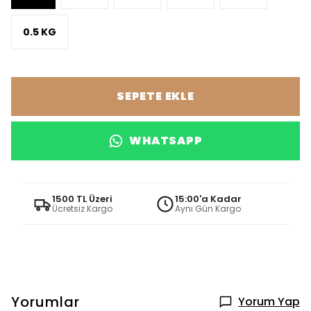
0.5 KG
SEPETE EKLE
WHATSAPP
1500 TL Üzeri
15:00'a Kadar
Ücretsiz Kargo
Aynı Gün Kargo
Yorumlar
Yorum Yap