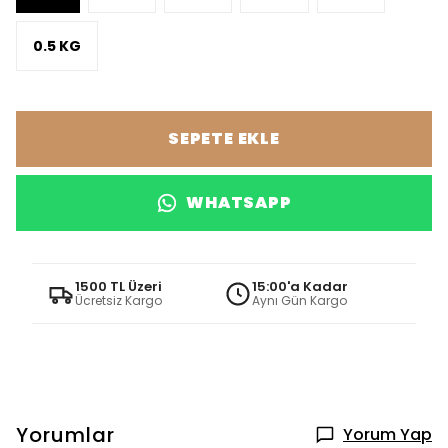
0.5 KG
SEPETE EKLE
WHATSAPP
1500 TL Üzeri
15:00'a Kadar
Ücretsiz Kargo
Aynı Gün Kargo
Yorumlar
Yorum Yap