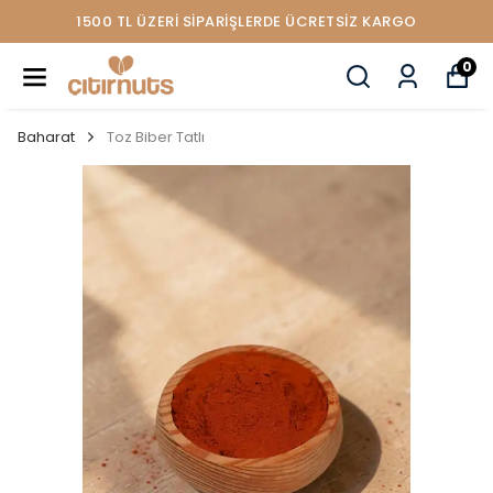
1500 TL ÜZERİ SİPARİŞLERDE ÜCRETSİZ KARGO
0
Baharat
Toz Biber Tatlı