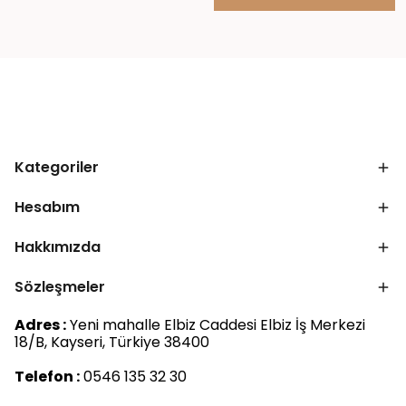
Kategoriler
Hesabım
Hakkımızda
Sözleşmeler
Adres :
Yeni mahalle Elbiz Caddesi Elbiz İş Merkezi
18/B, Kayseri, Türkiye 38400
Telefon :
0546 135 32 30