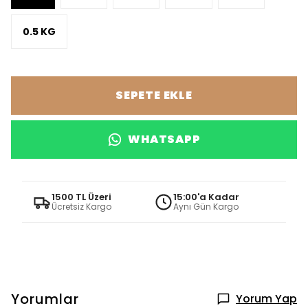
0.5 KG
SEPETE EKLE
WHATSAPP
1500 TL Üzeri
15:00'a Kadar
Ücretsiz Kargo
Aynı Gün Kargo
Yorumlar
Yorum Yap