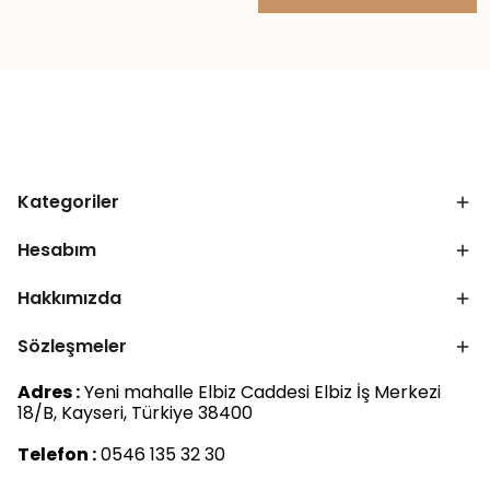
Kategoriler
Hesabım
Hakkımızda
Sözleşmeler
Adres :
Yeni mahalle Elbiz Caddesi Elbiz İş Merkezi
18/B, Kayseri, Türkiye 38400
Telefon :
0546 135 32 30