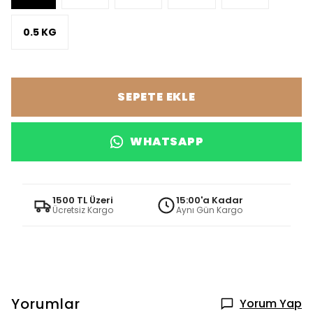
0.5 KG
SEPETE EKLE
WHATSAPP
1500 TL Üzeri
15:00'a Kadar
Ücretsiz Kargo
Aynı Gün Kargo
Yorumlar
Yorum Yap